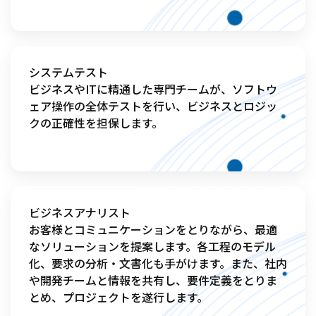
システムテスト

ビジネスやITに精通した専門チームが、ソフトウ
ェア操作の全体テストを行い、ビジネスとロジッ
クの正確性を担保します。
ビジネスアナリスト

お客様とコミュニケーションをとりながら、最適
なソリューションを提案します。各工程のモデル
化、要求の分析・文書化も手がけます。また、社内
や開発チームと情報を共有し、要件定義をとりま
とめ、プロジェクトを遂行します。