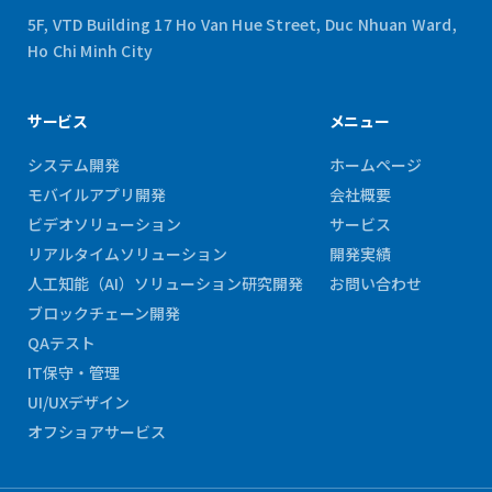
5F, VTD Building 17 Ho Van Hue Street, Duc Nhuan Ward,
Ho Chi Minh City
サービス
メニュー
システム開発
ホームページ
モバイルアプリ開発
会社概要
ビデオソリューション
サービス
リアルタイムソリューション
開発実績
人工知能（AI）ソリューション研究開発
お問い合わせ
ブロックチェーン開発
QAテスト
IT保守・管理
UI/UXデザイン
オフショアサービス