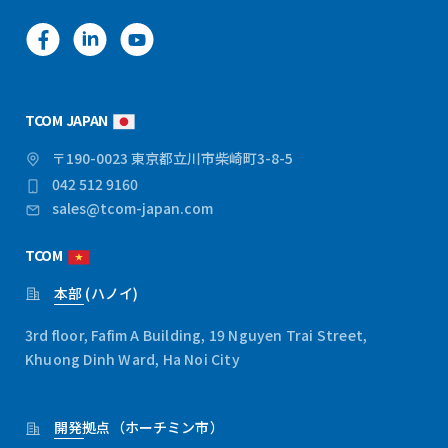
TCOM JAPAN
〒190-0023 東京都立川市柴崎町3-8-5
042 512 9160
sales@tcom-japan.com
TCOM
本部 (ハノイ)
3rd floor, Fafim A Building, 19 Nguyen Trai Street,
Khuong Dinh Ward, Ha Noi City
開発拠点（ホーチミン市）