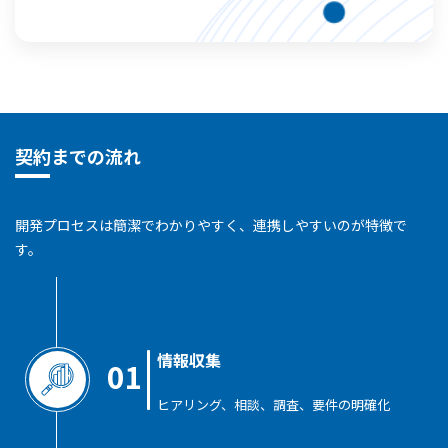
契約までの流れ
開発プロセスは簡潔でわかりやすく、連携しやすいのが特徴で
す。
情報収集
01
ヒアリング、相談、調査、要件の明確化