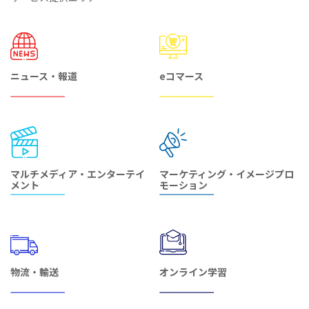
ニュース・報道
eコマース
マルチメディア・エンターテイ
マーケティング・イメージプロ
メント
モーション
物流・輸送
オンライン学習