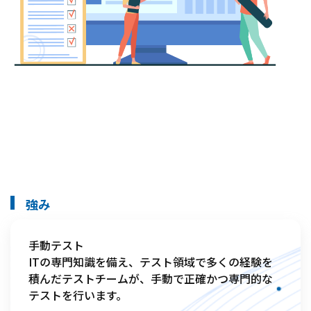
強み
手動テスト

ITの専門知識を備え、テスト領域で多くの経験を
積んだテストチームが、手動で正確かつ専門的な
テストを行います。