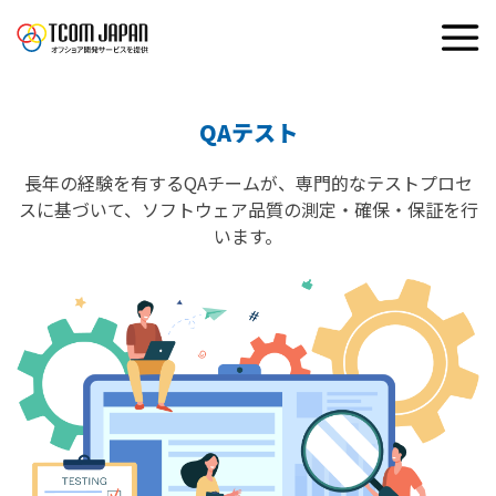
QAテスト
長年の経験を有するQAチームが、専門的なテストプロセ
スに基づいて、ソフトウェア品質の測定・確保・保証を行
います。