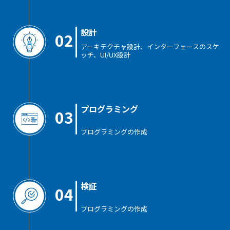
設計
02
アーキテクチャ設計、インターフェースのスケ
ッチ、UI/UX設計
プログラミング
03
プログラミングの作成
検証
04
プログラミングの作成