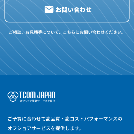
お問い合わせ
ご相談、お見積等について、こちらにお問い合わせください。
ご予算に合わせて高品質・高コストパフォーマンスの
オフショアサービスを提供します。