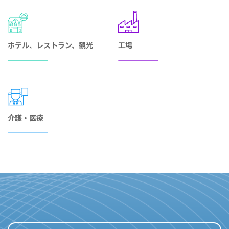
ホテル、レストラン、観光
工場
介護・医療