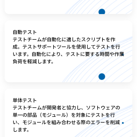
自動テスト

テストチームが自動化に適したスクリプトを作
成。テストサポートツールを使用してテストを行
います。自動化により、テストに要する時間や作業
負荷を軽減します。
単体テスト

テストチームが開発者と協力し、ソフトウェアの
単一の部品（モジュール）を対象にテストを行
い、モジュールを組み合わせる際のエラーを削減
します。